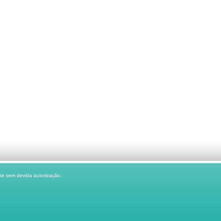
te sem devida autorização.