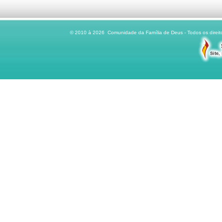
© 2010 à 2026 Comunidade da Família de Deus - Todos os direito