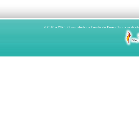
© 2010 à 2026 Comunidade da Família de Deus - Todos os direito