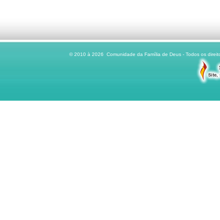
© 2010 à 2026 Comunidade da Família de Deus - Todos os direito