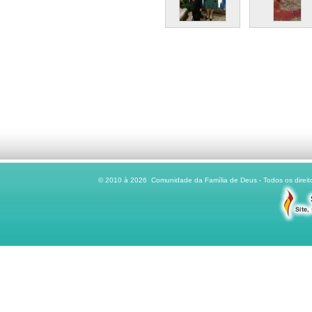
© 2010 à 2026 Comunidade da Família de Deus - Todos os direito